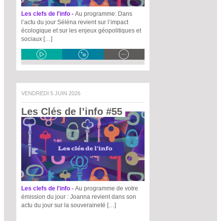
Les clefs de l'info -
Au programme: Dans
l’actu du jour Séléna revient sur l’impact
écologique et sur les enjeux géopolitiques et
sociaux […]
VENDREDI 5 JUIN 2026
Les Clés de l’info #55 
Les clefs de l'info -
Au programme de votre
émission du jour : Joanna revient dans son
actu du jour sur la souveraineté […]