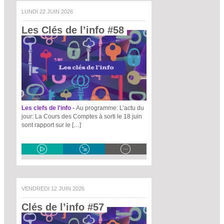
LUNDI 22 JUIN 2026
Les Clés de l’info #58 
Les clefs de l'info -
Au programme: L’actu du
jour: La Cours des Comptes à sorti le 18 juin
sont rapport sur le […]
VENDREDI 12 JUIN 2026
Clés de l’info #57 