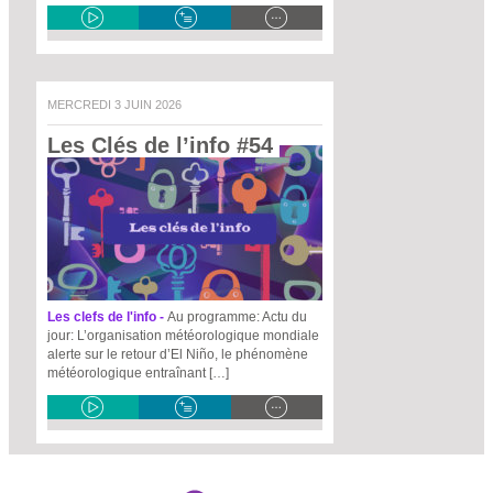
MERCREDI 3 JUIN 2026
Les Clés de l’info #54 
Les clefs de l'info -
Au programme: Actu du
jour: L’organisation météorologique mondiale
alerte sur le retour d’El Niño, le phénomène
météorologique entraînant […]