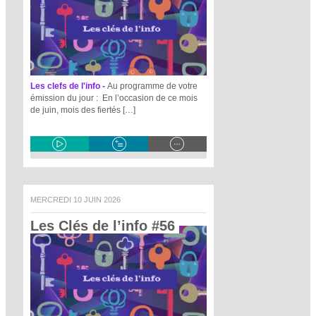
Les clefs de l'info -
Au programme de votre
émission du jour : En l’occasion de ce mois
de juin, mois des fiertés […]
MERCREDI 10 JUIN 2026
Les Clés de l’info #56 