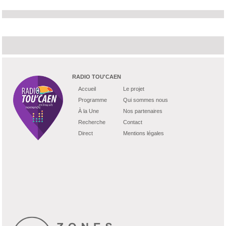
RADIO TOU'CAEN
Accueil
Le projet
Programme
Qui sommes nous
À la Une
Nos partenaires
Recherche
Contact
Direct
Mentions légales