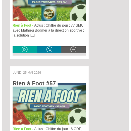
Rien à Foot -
Actus : Chiffre du jour : 77 SMC
avec Mathieu Bodmer à la direction sportive :
la solution […]
LUNDI 25 MAI 2026
Rien à Foot #57 
Rien à Foot -
Actus : Chiffre du jour : 6 CDF,