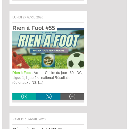
LUNDI 27 AVRIL 2026
Rien à Foot #55 
Rien à Foot -
Actus : Chiffre du jour : 60 LDC,
Ligue 1, ligue 2 et national Résultats
régionaux : N3, […]
SAMEDI 18 AVRIL 2026