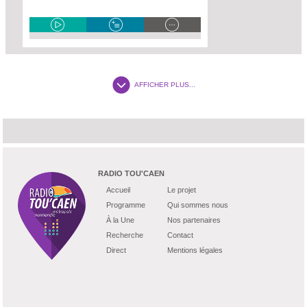
AFFICHER PLUS...
RADIO TOU'CAEN
Accueil
Le projet
Programme
Qui sommes nous
À la Une
Nos partenaires
Recherche
Contact
Direct
Mentions légales