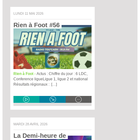
LUNDI 11 MAI 2026
Rien à Foot #56 
Rien à Foot -
Actus : Chiffre du jour : 6 LDC,
Conference ligueLigue 1, ligue 2 et national
Résultats régionaux : […]
MARDI 28 AVRIL 2026
La Demi-heure de 