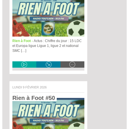
Rien à Foot -
Actus : Chiffre du jour : 15 LDC
et Europa ligue Ligue 1, ligue 2 et national
SMC […]
LUNDI 9 FÉVRIER 2026
Rien à Foot #50 