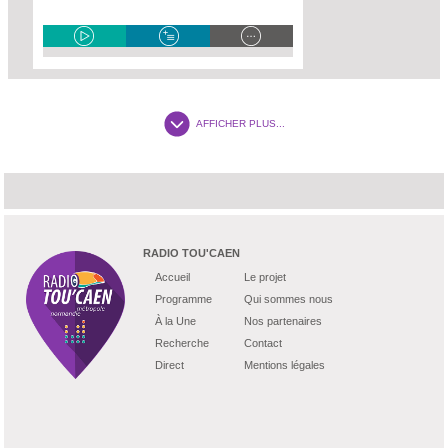
AFFICHER PLUS...
RADIO TOU'CAEN
Accueil
Le projet
Programme
Qui sommes nous
À la Une
Nos partenaires
Recherche
Contact
Direct
Mentions légales