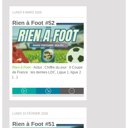
LUNDI 9 MARS 2026
Rien à Foot #52 
Rien à Foot -
Actus : Chiffre du jour : 0 Coupe
de France : les demies LDC, Ligue 1, ligue 2
[…]
LUNDI 23 FÉVRIER 2026
Rien à Foot #51 