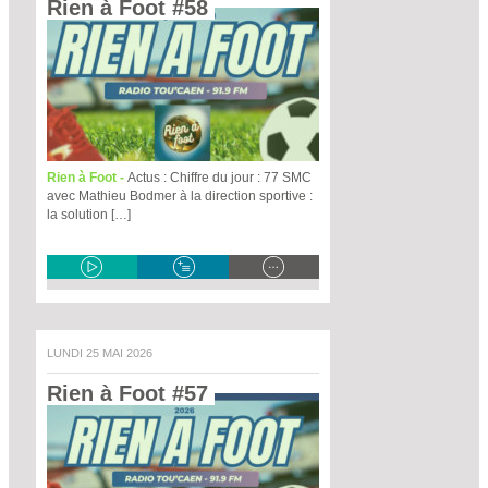
Rien à Foot #58 
Rien à Foot -
Actus : Chiffre du jour : 77 SMC
avec Mathieu Bodmer à la direction sportive :
la solution […]
LUNDI 25 MAI 2026
Rien à Foot #57 