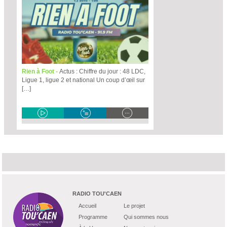
Rien à Foot -
Actus : Chiffre du jour : 48 LDC,
Ligue 1, ligue 2 et national Un coup d’œil sur
[…]
RADIO TOU'CAEN
Accueil
Le projet
Programme
Qui sommes nous