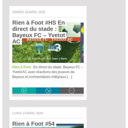
SAMEDI 18 AVRIL 2026
Rien à Foot #HS En 
direct du stade : 
Bayeux FC – Yvetot 
AC 
Rien à Foot -
En direct du stade, Bayeux FC –
Yvetot AC avec réactions des joueurs de
Bayeux et commentaires intégraux […]
LUNDI 13 AVRIL 2026
Rien à Foot #54 