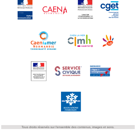
Tous droits réservés sur l'ensemble des contenus, images et sons.