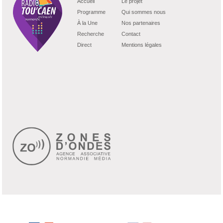
Accueil
Le projet
Programme
Qui sommes nous
À la Une
Nos partenaires
Recherche
Contact
Direct
Mentions légales