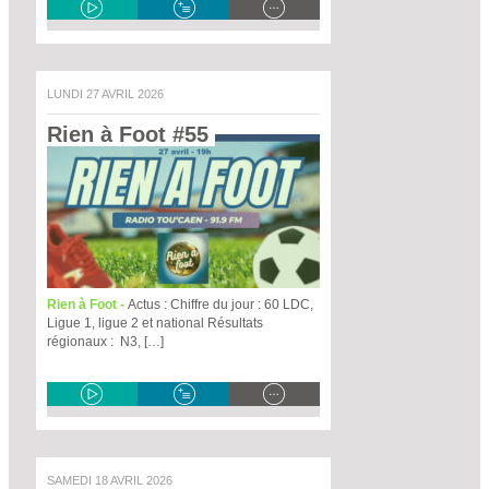
LUNDI 27 AVRIL 2026
Rien à Foot #55 
Rien à Foot -
Actus : Chiffre du jour : 60 LDC,
Ligue 1, ligue 2 et national Résultats
régionaux : N3, […]
SAMEDI 18 AVRIL 2026