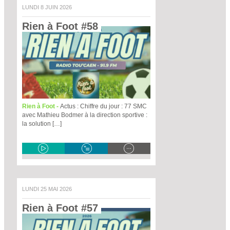
LUNDI 8 JUIN 2026
Rien à Foot #58 
Rien à Foot -
Actus : Chiffre du jour : 77 SMC
avec Mathieu Bodmer à la direction sportive :
la solution […]
LUNDI 25 MAI 2026
Rien à Foot #57 