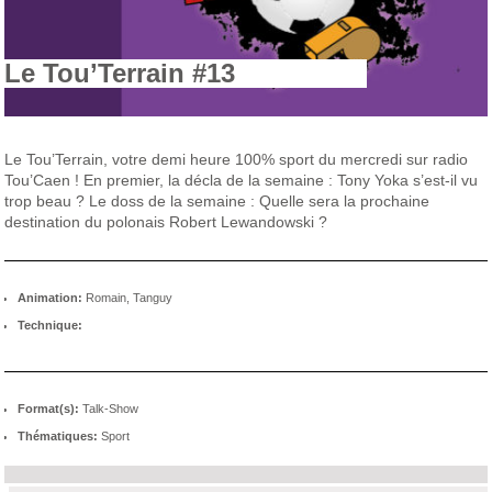
Le Tou’Terrain #13
Le Tou’Terrain, votre demi heure 100% sport du mercredi sur radio
Tou’Caen ! En premier, la décla de la semaine : Tony Yoka s’est-il vu
trop beau ? Le doss de la semaine : Quelle sera la prochaine
destination du polonais Robert Lewandowski ?
Animation:
Romain, Tanguy
Technique:
Format(s):
Talk-Show
Thématiques:
Sport