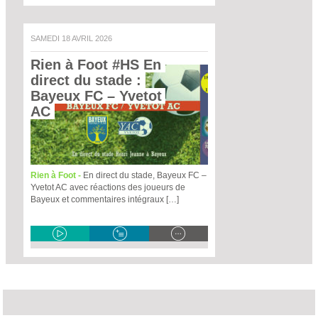
SAMEDI 18 AVRIL 2026
Rien à Foot #HS En 
direct du stade : 
Bayeux FC – Yvetot 
AC 
Rien à Foot -
En direct du stade, Bayeux FC –
Yvetot AC avec réactions des joueurs de
Bayeux et commentaires intégraux […]