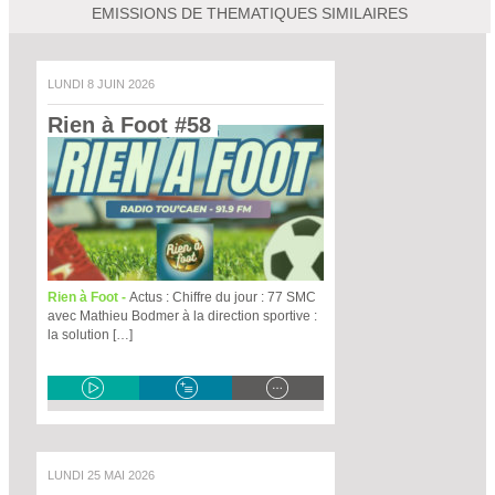
EMISSIONS DE THEMATIQUES SIMILAIRES
LUNDI 8 JUIN 2026
Rien à Foot #58 
Rien à Foot -
Actus : Chiffre du jour : 77 SMC
avec Mathieu Bodmer à la direction sportive :
la solution […]
LUNDI 25 MAI 2026