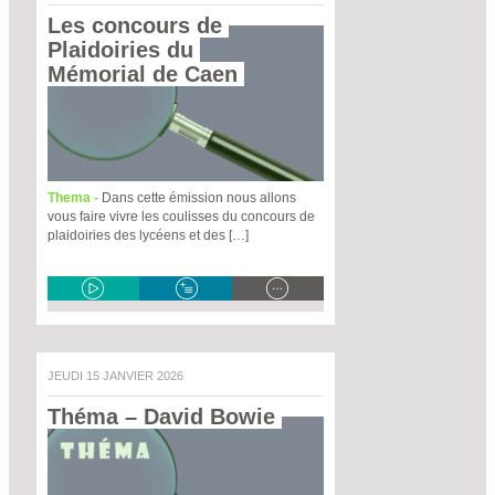
Les concours de 
Plaidoiries du 
Mémorial de Caen 
Thema -
Dans cette émission nous allons
vous faire vivre les coulisses du concours de
plaidoiries des lycéens et des […]
JEUDI 15 JANVIER 2026
Théma – David Bowie 