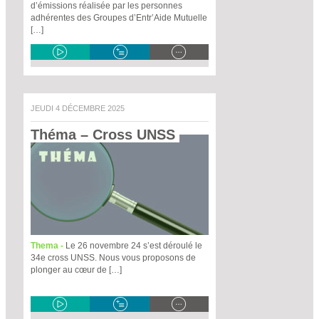
d’émissions réalisée par les personnes
adhérentes des Groupes d’Entr’Aide Mutuelle
[…]
JEUDI 4 DÉCEMBRE 2025
Théma – Cross UNSS 
Thema -
Le 26 novembre 24 s’est déroulé le
34e cross UNSS. Nous vous proposons de
plonger au cœur de […]