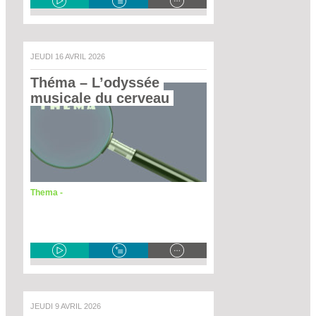
JEUDI 16 AVRIL 2026
Théma – L’odyssée 
musicale du cerveau 
Thema -
JEUDI 9 AVRIL 2026