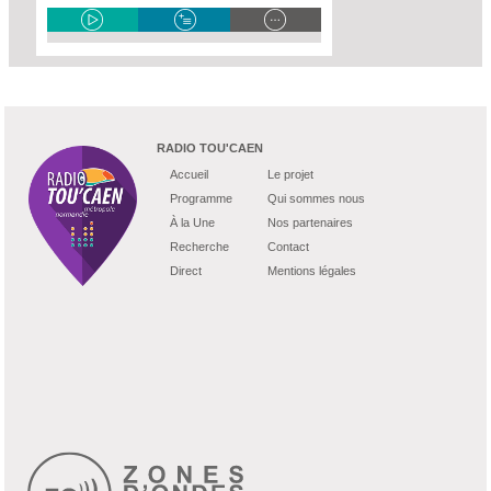
RADIO TOU'CAEN
Accueil
Le projet
Programme
Qui sommes nous
À la Une
Nos partenaires
Recherche
Contact
Direct
Mentions légales