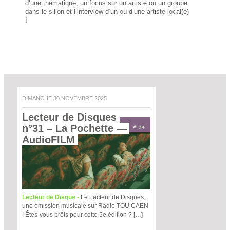
d’une thématique, un focus sur un artiste ou un groupe
dans le sillon et l’interview d’un ou d’une artiste local(e)
!
DIMANCHE 30 NOVEMBRE 2025
Lecteur de Disques 
n°31 – La Pochette
 — 
AudioFILM 
Lecteur de Disque -
Le Lecteur de Disques,
une émission musicale sur Radio TOU’CAEN
! Êtes-vous prêts pour cette 5e édition ? […]