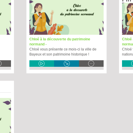
Chloé à la découverte du patrimoine
Chloé 
normand -
norma
Chloé vous présente ce mois-ci la ville de
Chloé 
Bayeux et son patrimoine historique !
nationa