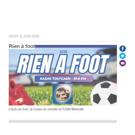
JEUDI 11 JUIN 2026
Rien à foot
L’actu du foot, la coupe du monde et l’USM Blainville