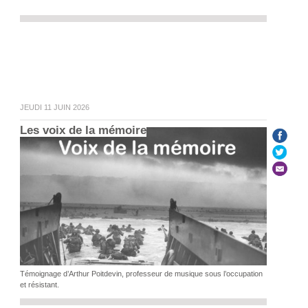
JEUDI 11 JUIN 2026
Les voix de la mémoire
Témoignage d’Arthur Poitdevin, professeur de musique sous l’occupation
et résistant.