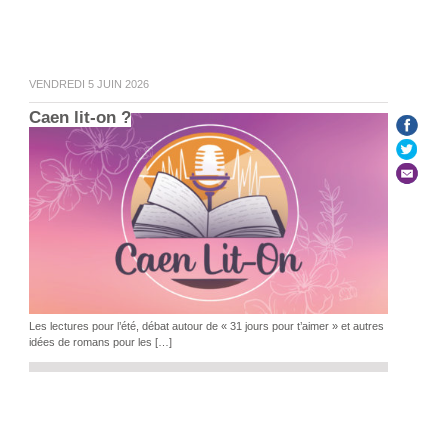
VENDREDI 5 JUIN 2026
Caen lit-on ?
Les lectures pour l’été, débat autour de « 31 jours pour t’aimer » et autres
idées de romans pour les […]