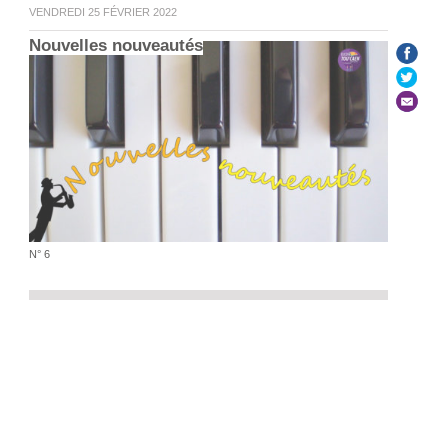
VENDREDI 25 FÉVRIER 2022
Nouvelles nouveautés
N° 6