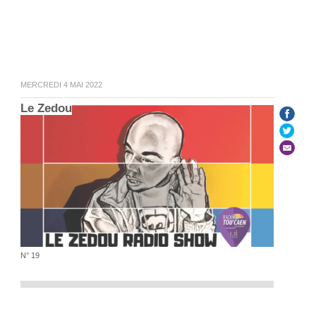
MERCREDI 4 MAI 2022
Le Zedou
N° 19