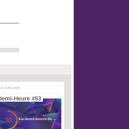
 23 JUIN 2026
Demi-Heure #53 