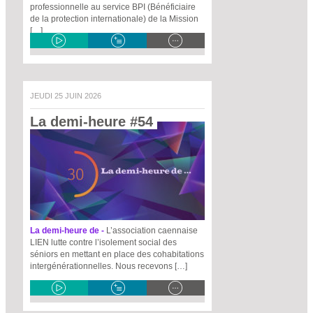
professionnelle au service BPI (Bénéficiaire
de la protection internationale) de la Mission
[…]
JEUDI 25 JUIN 2026
La demi-heure #54 
La demi-heure de -
L’association caennaise
LIEN lutte contre l’isolement social des
séniors en mettant en place des cohabitations
intergénérationnelles. Nous recevons […]