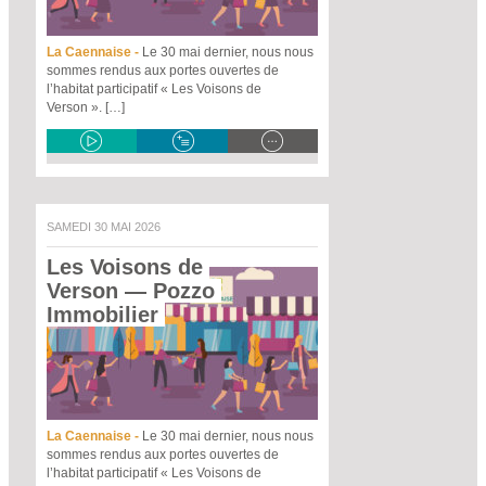
La Caennaise -
Le 30 mai dernier, nous nous
sommes rendus aux portes ouvertes de
l’habitat participatif « Les Voisons de
Verson ». […]
SAMEDI 30 MAI 2026
Les Voisons de 
Verson
 — Pozzo 
Immobilier 
La Caennaise -
Le 30 mai dernier, nous nous
sommes rendus aux portes ouvertes de
l’habitat participatif « Les Voisons de