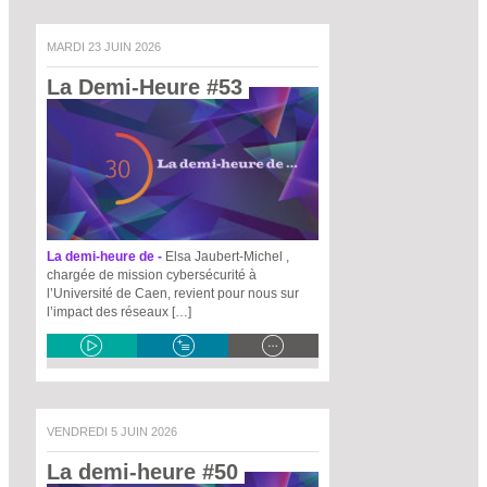
MARDI 23 JUIN 2026
La Demi-Heure #53 
La demi-heure de -
Elsa Jaubert-Michel ,
chargée de mission cybersécurité à
l’Université de Caen, revient pour nous sur
l’impact des réseaux […]
VENDREDI 5 JUIN 2026
La demi-heure #50 