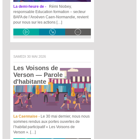
La demi-heure de -
Rémi Niobey,
responsable Education formation – secteur
BAFA de l’Aroéven Caen-Normandie, revient
pour nous sur les actions […]
SAMEDI 30 MAI 2026
Les Voisons de 
Verson
 — Parole 
d'habitante 
La Caennaise -
Le 30 mai dernier, nous nous
sommes rendus aux portes ouvertes de
l’habitat participatif « Les Voisons de
Verson ». […]