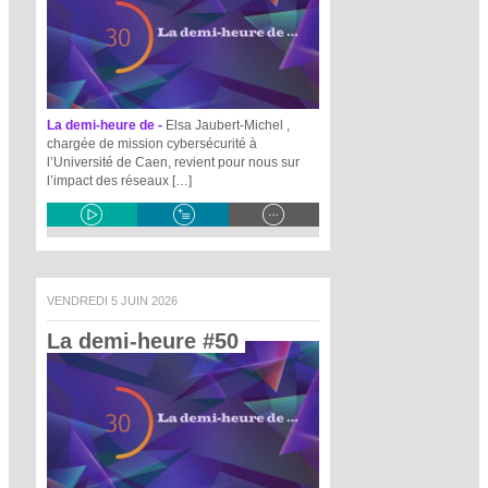
La demi-heure de -
Elsa Jaubert-Michel ,
chargée de mission cybersécurité à
l’Université de Caen, revient pour nous sur
l’impact des réseaux […]
VENDREDI 5 JUIN 2026
La demi-heure #50 