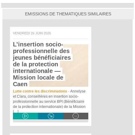
EMISSIONS DE THEMATIQUES SIMILAIRES
VENDREDI 26 JUIN 2026
L’insertion socio-
professionnelle des 
jeunes bénéficiaires 
de la protection 
internationale
 — 
Mission locale de 
Caen 
Lutte contre les discriminations -
Annelyse
et Clara, conseillères en insertion socio-
professionnelle au service BPI (Bénéficiaire
de la protection internationale) de la Mission
[…]