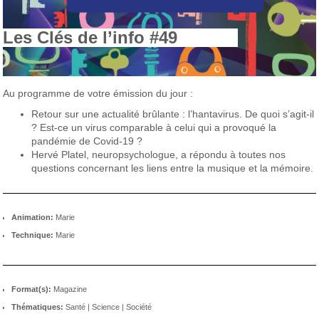
Les Clés de l’info #49
Au programme de votre émission du jour :
Retour sur une actualité brûlante : l’hantavirus. De quoi s’agit-il
? Est-ce un virus comparable à celui qui a provoqué la
pandémie de Covid-19 ?
Hervé Platel, neuropsychologue, a répondu à toutes nos
questions concernant les liens entre la musique et la mémoire.
Animation:
Marie
Technique:
Marie
Format(s):
Magazine
Thématiques:
Santé
|
Science
|
Société