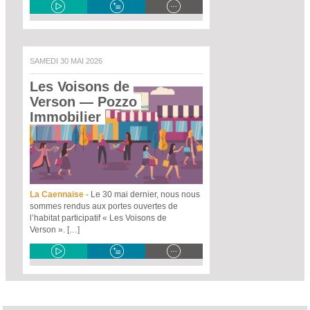
SAMEDI 30 MAI 2026
Les Voisons de 
Verson
 — Pozzo 
Immobilier 
La Caennaise -
Le 30 mai dernier, nous nous
sommes rendus aux portes ouvertes de
l’habitat participatif « Les Voisons de
Verson ». […]