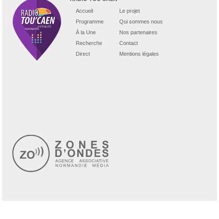
Accueil
Le projet
Programme
Qui sommes nous
À la Une
Nos partenaires
Recherche
Contact
Direct
Mentions légales