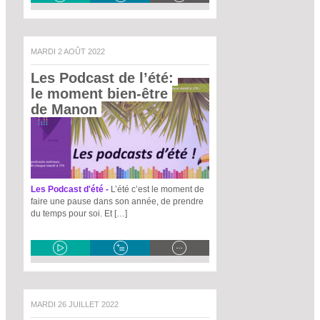
MARDI 2 AOÛT 2022
Les Podcast de l’été: 
le moment bien-être 
de Manon 
Les Podcast d'été -
L’été c’est le moment de
faire une pause dans son année, de prendre
du temps pour soi. Et […]
MARDI 26 JUILLET 2022