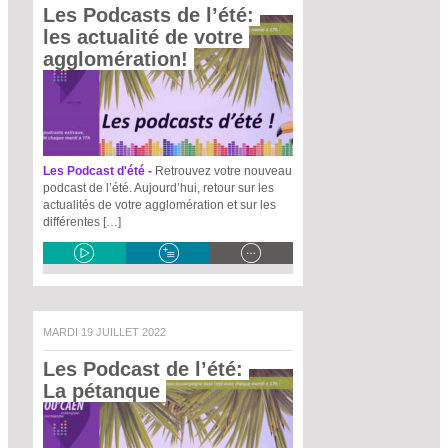
Les Podcasts de l’été: 
les actualité de votre 
agglomération! 
Les Podcast d'été -
Retrouvez votre nouveau
podcast de l’été. Aujourd’hui, retour sur les
actualités de votre agglomération et sur les
différentes […]
MARDI 19 JUILLET 2022
Les Podcast de l’été: 
La pétanque 