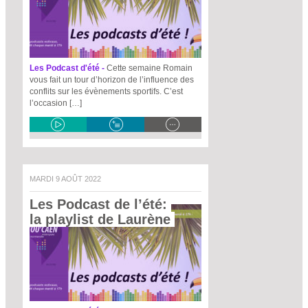
Les Podcast d'été -
Cette semaine Romain
vous fait un tour d’horizon de l’influence des
conflits sur les évènements sportifs. C’est
l’occasion […]
MARDI 9 AOÛT 2022
Les Podcast de l’été: 
la playlist de Laurène 