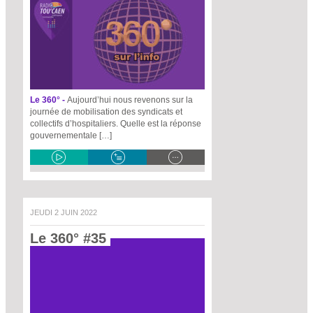
Le 360° -
Aujourd’hui nous revenons sur la
journée de mobilisation des syndicats et
collectifs d’hospitaliers. Quelle est la réponse
gouvernementale […]
JEUDI 2 JUIN 2022
Le 360° #35 