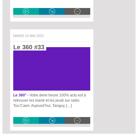
MARDI 24 MAI 2022
Le 360 #33 
Le 360° -
Votre demi heure 100% actu est à
retrouver les mardi et les jeudi sur radio
Tou’Caen. Aujourd’hui, Tanguy, […]