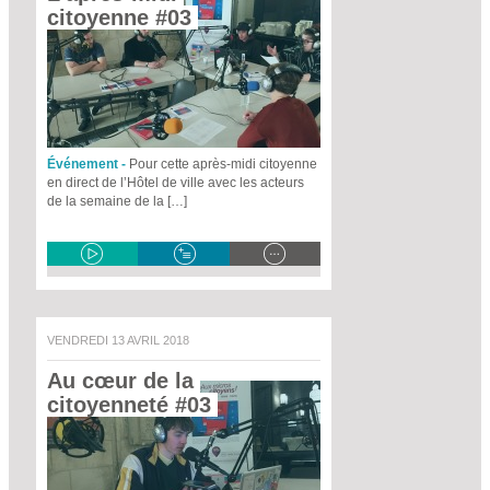
citoyenne #03 
Événement -
Pour cette après-midi citoyenne
en direct de l’Hôtel de ville avec les acteurs
de la semaine de la […]
VENDREDI 13 AVRIL 2018
Au cœur de la 
citoyenneté #03 