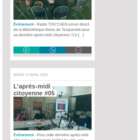
Événement -
Radio TOU’CAEN est en direct
de la Bibliothèque Alexis de Tocqueville pour
sa dernière après-midi citoyenne ! Ce […]
MARDI 17 AVRIL 2018
L’après-midi 
citoyenne #05 
Événement -
Pour cette dernière après-midi