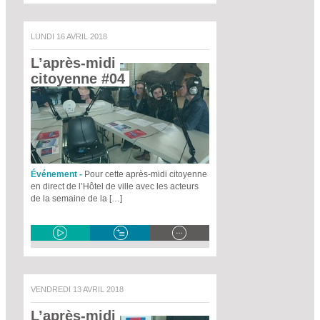
LUNDI 16 AVRIL 2018
L’après-midi 
citoyenne #04 
Événement -
Pour cette après-midi citoyenne
en direct de l’Hôtel de ville avec les acteurs
de la semaine de la […]
VENDREDI 13 AVRIL 2018
L’après-midi 