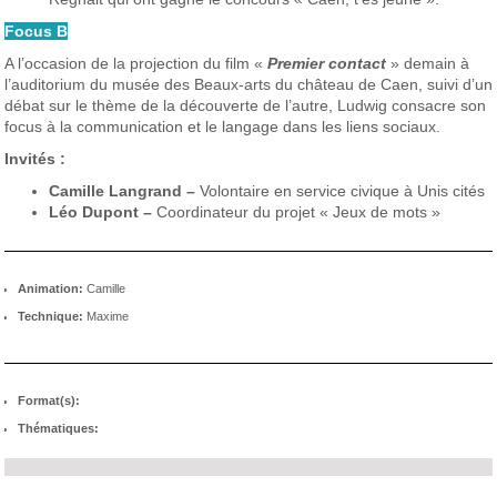
Focus B
A l’occasion de la projection du film «
Premier contact
» demain à
l’auditorium du musée des Beaux-arts du château de Caen, suivi d’un
débat sur le thème de la découverte de l’autre, Ludwig consacre son
focus à la communication et le langage dans les liens sociaux.
Invités :
Camille Langrand –
Volontaire en service civique à Unis cités
Léo Dupont –
Coordinateur du projet « Jeux de mots »
Animation:
Camille
Technique:
Maxime
Format(s):
Thématiques: