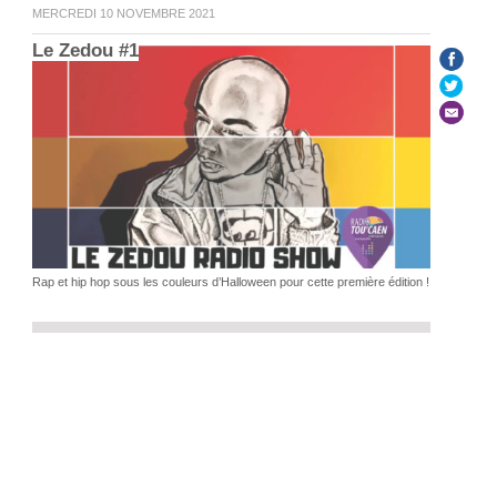
MERCREDI 10 NOVEMBRE 2021
Le Zedou #1
Rap et hip hop sous les couleurs d’Halloween pour cette première édition !