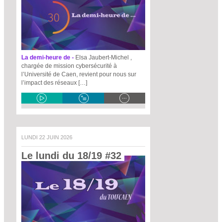
La demi-heure de -
Elsa Jaubert-Michel ,
chargée de mission cybersécurité à
l’Université de Caen, revient pour nous sur
l’impact des réseaux […]
LUNDI 22 JUIN 2026
Le lundi du 18/19 #32 