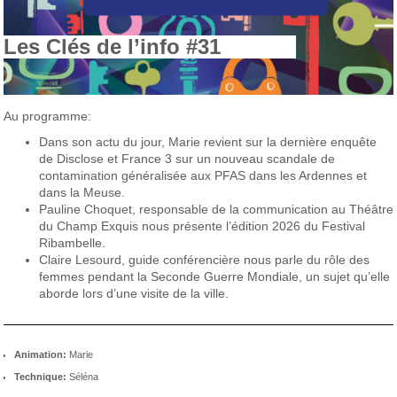
Les Clés de l’info #31
Au programme:
Dans son actu du jour, Marie revient sur la dernière enquête
de Disclose et France 3 sur un nouveau scandale de
contamination généralisée aux PFAS dans les Ardennes et
dans la Meuse.
Pauline Choquet, responsable de la communication au Théâtre
du Champ Exquis nous présente l’édition 2026 du Festival
Ribambelle.
Claire Lesourd, guide conférencière nous parle du rôle des
femmes pendant la Seconde Guerre Mondiale, un sujet qu’elle
aborde lors d’une visite de la ville.
Animation:
Marie
Technique:
Séléna