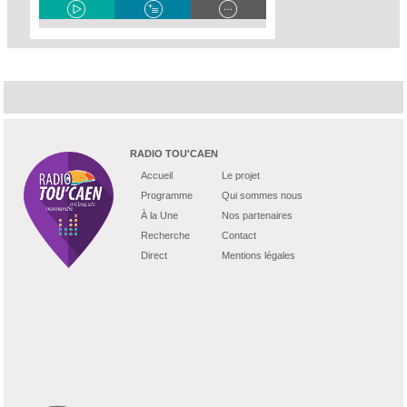
RADIO TOU'CAEN
Accueil
Le projet
Programme
Qui sommes nous
À la Une
Nos partenaires
Recherche
Contact
Direct
Mentions légales