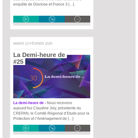
enquête de Disclose et France 3 […]
MARDI 10 FÉVRIER 2026
La Demi-heure de 
#25 
La demi-heure de -
Nous recevons
aujourd’hui Claudine Joly, présidente du
CREPAN, le Comité Régional d’Etude pour la
Protection et l’Aménagement de […]