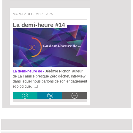
MARDI 2 DÉCEMBRE 2025
La demi-heure #14 
La demi-heure de -
Jérémie Pichon, auteur
de La Famille presque Zéro déchet, interview
dans lequel nous parlons de son engagement
écologique, […]