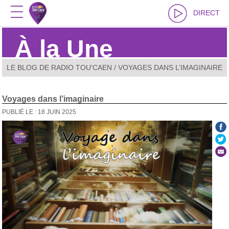
DIRECT
À la Une
LE BLOG DE RADIO TOU'CAEN
/ VOYAGES DANS L’IMAGINAIRE
Voyages dans l’imaginaire
PUBLIÉ LE : 18 JUIN 2025