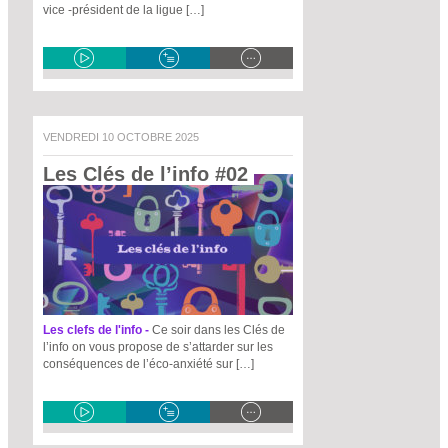
vice -président de la ligue […]
VENDREDI 10 OCTOBRE 2025
Les Clés de l’info #02 
Les clefs de l'info -
Ce soir dans les Clés de
l’info on vous propose de s’attarder sur les
conséquences de l’éco-anxiété sur […]