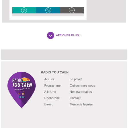
AFFICHER PLUS...
RADIO TOU'CAEN
Accueil
Le projet
Programme
Qui sommes nous
À la Une
Nos partenaires
Recherche
Contact
Direct
Mentions légales