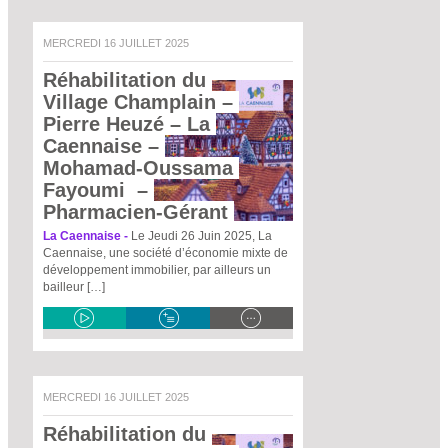
MERCREDI 16 JUILLET 2025
Réhabilitation du 
Village Champlain – 
Pierre Heuzé – La 
Caennaise – 
Mohamad-Oussama 
Fayoumi  – 
Pharmacien-Gérant 
La Caennaise -
Le Jeudi 26 Juin 2025, La
Caennaise, une société d’économie mixte de
développement immobilier, par ailleurs un
bailleur […]
MERCREDI 16 JUILLET 2025
Réhabilitation du 