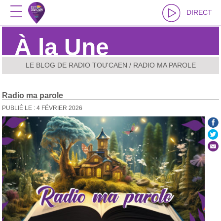
DIRECT
À la Une
LE BLOG DE RADIO TOU'CAEN
/ RADIO MA PAROLE
Radio ma parole
PUBLIÉ LE : 4 FÉVRIER 2026