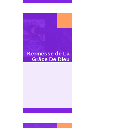
Kermesse de La
Grâce De Dieu