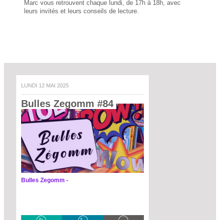
Marc vous retrouvent chaque lundi, de 17h à 18h, avec
leurs invités et leurs conseils de lecture.
LUNDI 12 MAI 2025
Bulles Zegomm #84 
Bulles Zegomm -