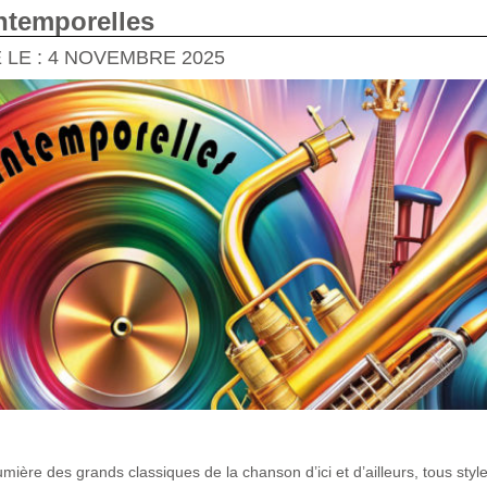
ntemporelles
 LE : 4 NOVEMBRE 2025
umière des grands classiques de la chanson d’ici et d’ailleurs, tous styl