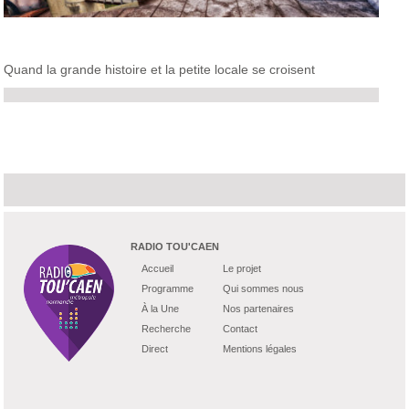
Quand la grande histoire et la petite locale se croisent
RADIO TOU'CAEN
Accueil
Le projet
Programme
Qui sommes nous
À la Une
Nos partenaires
Recherche
Contact
Direct
Mentions légales