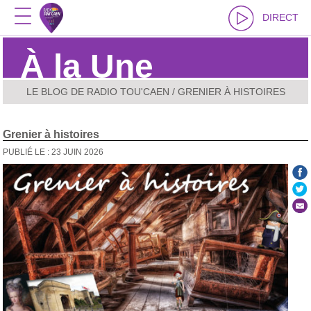
DIRECT
À la Une
LE BLOG DE RADIO TOU'CAEN
/ GRENIER À HISTOIRES
Grenier à histoires
PUBLIÉ LE : 23 JUIN 2026