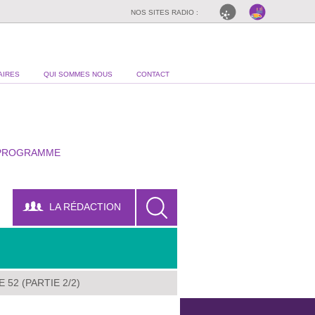
NOS SITES RADIO :
AIRES
QUI SOMMES NOUS
CONTACT
PROGRAMME
LA RÉDACTION
 52 (PARTIE 2/2)