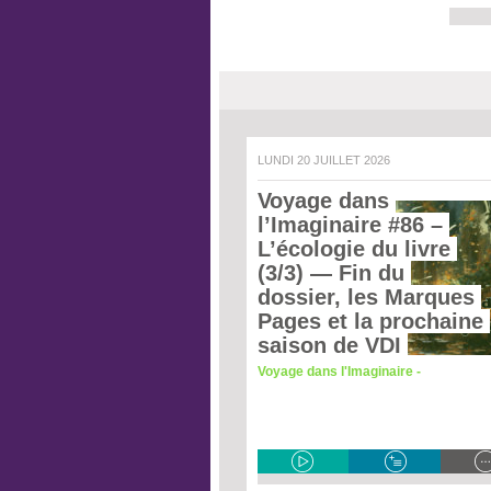
LUNDI 20 JUILLET 2026
Voyage dans 
l’Imaginaire #86 – 
L’écologie du livre 
(3/3)
 — Fin du 
dossier, les Marques 
Pages et la prochaine 
saison de VDI 
Voyage dans l'Imaginaire -