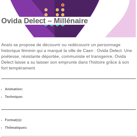
Ovida Delect – Millénaire
Anaïs se propose de découvrir ou redécouvrir un personnage
historique féminin qui a marqué la ville de Caen : Ovida Delect. Une
poétesse, résistante déportée, communiste et transgenre, Ovida
Delect laisse a su laisser son emprunte dans l’histoire grâce à son
fort tempérament.
Animation:
Technique:
Format(s):
Thématiques: