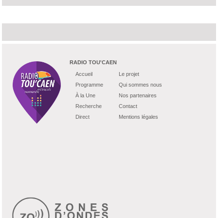
RADIO TOU'CAEN
Accueil
Le projet
Programme
Qui sommes nous
À la Une
Nos partenaires
Recherche
Contact
Direct
Mentions légales