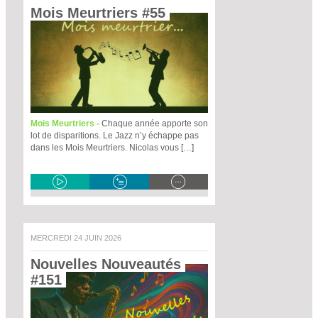
Mois Meurtriers #55 
Mois Meurtriers -
Chaque année apporte son
lot de disparitions. Le Jazz n’y échappe pas
dans les Mois Meurtriers. Nicolas vous […]
MERCREDI 24 JUIN 2026
Nouvelles Nouveautés 
#151 