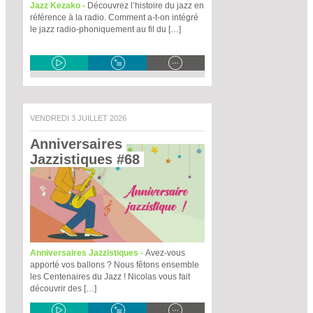
Jazz Kezako -
Découvrez l’histoire du jazz en
référence à la radio. Comment a-t-on intégré
le jazz radio-phoniquement au fil du […]
VENDREDI 3 JUILLET 2026
Anniversaires 
Jazzistiques #68 
Anniversaires Jazzistiques -
Avez-vous
apporté vos ballons ? Nous fêtons ensemble
les Centenaires du Jazz ! Nicolas vous fait
découvrir des […]