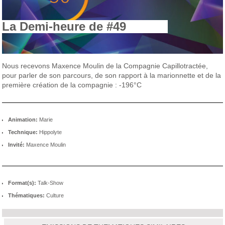
La Demi-heure de #49
Nous recevons Maxence Moulin de la Compagnie Capillotractée,
pour parler de son parcours, de son rapport à la marionnette et de la
première création de la compagnie : -196°C
Animation:
Marie
Technique:
Hippolyte
Invité:
Maxence Moulin
Format(s):
Talk-Show
Thématiques:
Culture