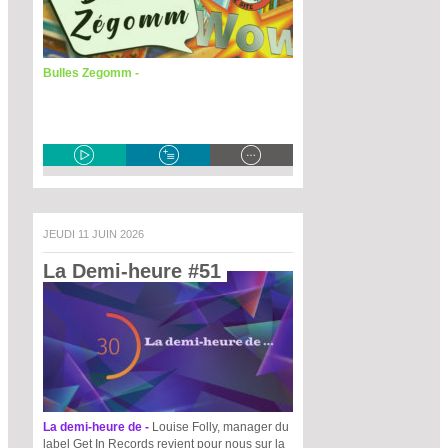
Bulles Zegomm -
JEUDI 11 JUIN 2026
La Demi-heure #51 
La demi-heure de -
Louise Folly, manager du
label Get In Records revient pour nous sur la