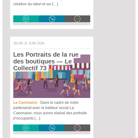
création du label et sur […]
JEUDI 11 JUIN 2026
Les Portraits de la rue 
des boutiques
 — Le 
Collectif 73 
La Caennaise -
Dans le cadre de notre
partenariat avec le bailleur social La
Caennaise, nous avons réalisé des portraits
d’occupants […]