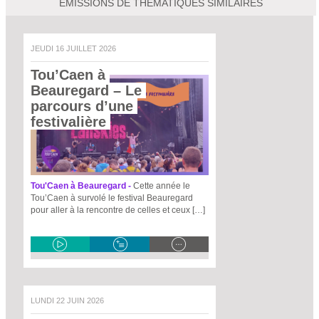
EMISSIONS DE THEMATIQUES SIMILAIRES
JEUDI 16 JUILLET 2026
Tou’Caen à 
Beauregard – Le 
parcours d’une 
festivalière 
Tou'Caen à Beauregard -
Cette année le
Tou’Caen à survolé le festival Beauregard
pour aller à la rencontre de celles et ceux […]
LUNDI 22 JUIN 2026