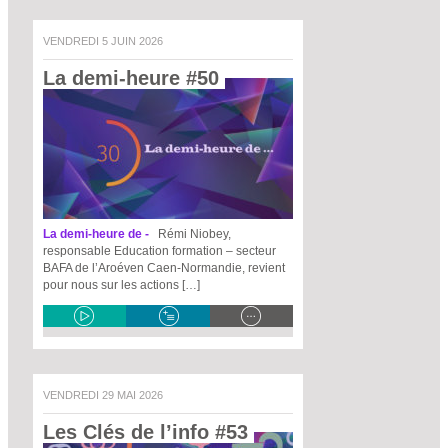
VENDREDI 5 JUIN 2026
La demi-heure #50 
La demi-heure de -
Rémi Niobey,
responsable Education formation – secteur
BAFA de l’Aroéven Caen-Normandie, revient
pour nous sur les actions […]
VENDREDI 29 MAI 2026
Les Clés de l’info #53 