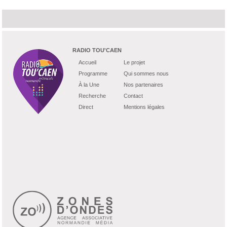
RADIO TOU'CAEN
Accueil
Le projet
Programme
Qui sommes nous
À la Une
Nos partenaires
Recherche
Contact
Direct
Mentions légales