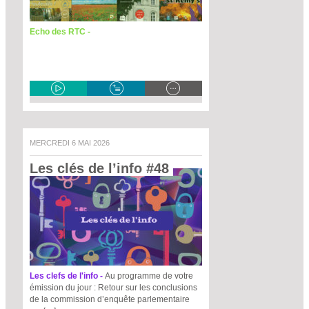
Echo des RTC -
MERCREDI 6 MAI 2026
Les clés de l’info #48 
Les clefs de l'info -
Au programme de votre
émission du jour : Retour sur les conclusions
de la commission d’enquête parlementaire