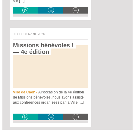
sur […]
JEUDI 30 AVRIL 2026
Missions bénévoles !
— 4e édition 
Ville de Caen -
A l’occasion de la 4e édition
de Missions bénévoles, nous avons assisté
aux conférences organisées par la Ville […]