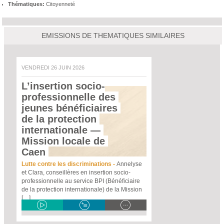
Thématiques:
Citoyenneté
EMISSIONS DE THEMATIQUES SIMILAIRES
VENDREDI 26 JUIN 2026
L’insertion socio-
professionnelle des 
jeunes bénéficiaires 
de la protection 
internationale
 — 
Mission locale de 
Caen 
Lutte contre les discriminations -
Annelyse
et Clara, conseillères en insertion socio-
professionnelle au service BPI (Bénéficiaire
de la protection internationale) de la Mission
[…]