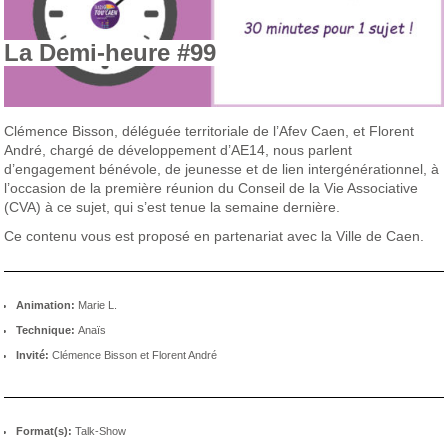
La Demi-heure #99
Clémence Bisson, déléguée territoriale de l’Afev Caen, et Florent
André, chargé de développement d’AE14, nous parlent
d’engagement bénévole, de jeunesse et de lien intergénérationnel, à
l’occasion de la première réunion du Conseil de la Vie Associative
(CVA) à ce sujet, qui s’est tenue la semaine dernière.
Ce contenu vous est proposé en partenariat avec la Ville de Caen.
Animation:
Marie L.
Technique:
Anaïs
Invité:
Clémence Bisson et Florent André
Format(s):
Talk-Show