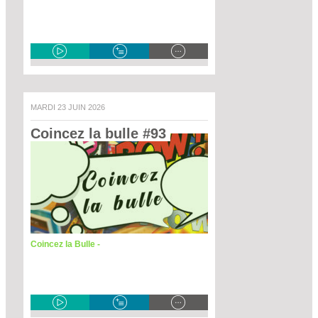
MARDI 23 JUIN 2026
Coincez la bulle #93 
Coincez la Bulle -