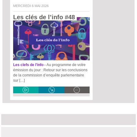
MERCREDI 6 MAI 2026
Les clés de l’info #48 
Les clefs de l'info -
Au programme de votre
émission du jour : Retour sur les conclusions
de la commission d’enquête parlementaire
sur […]