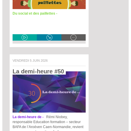
Du social et des paillettes -
VENDREDI 5 JUIN 2026
La demi-heure #50 
La demi-heure de -
Rémi Niobey,
responsable Education formation – secteur
BAFA de l’Aroéven Caen-Normandie, revient