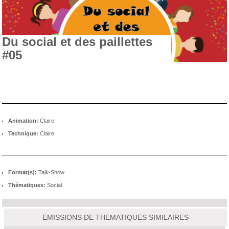
Du social et des paillettes
#05
Animation:
Claire
Technique:
Claire
Format(s):
Talk-Show
Thématiques:
Social
EMISSIONS DE THEMATIQUES SIMILAIRES