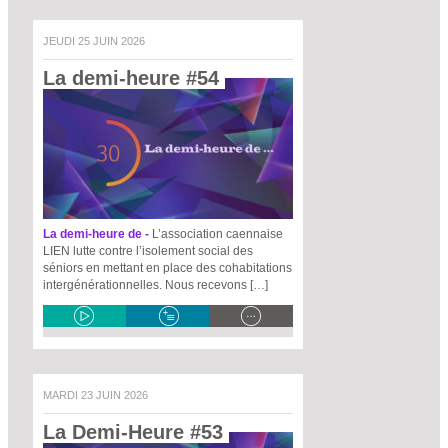
JEUDI 25 JUIN 2026
La demi-heure #54 
La demi-heure de -
L’association caennaise
LIEN lutte contre l’isolement social des
séniors en mettant en place des cohabitations
intergénérationnelles. Nous recevons […]
MARDI 23 JUIN 2026
La Demi-Heure #53 