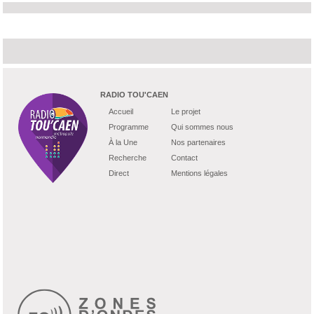
RADIO TOU'CAEN
Accueil
Le projet
Programme
Qui sommes nous
À la Une
Nos partenaires
Recherche
Contact
Direct
Mentions légales