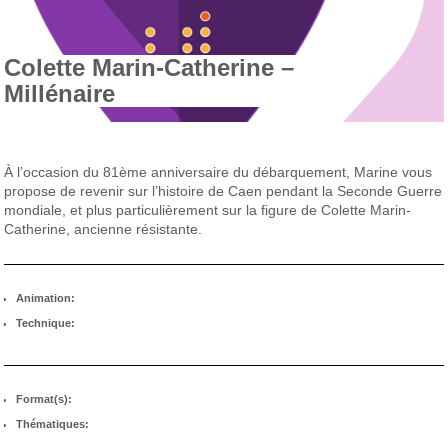
Colette Marin-Catherine –
Millénaire
À l’occasion du 81ème anniversaire du débarquement, Marine vous
propose de revenir sur l’histoire de Caen pendant la Seconde Guerre
mondiale, et plus particulièrement sur la figure de Colette Marin-
Catherine, ancienne résistante.
Animation:
Technique:
Format(s):
Thématiques: