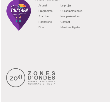
Accueil
Le projet
Programme
Qui sommes nous
À la Une
Nos partenaires
Recherche
Contact
Direct
Mentions légales