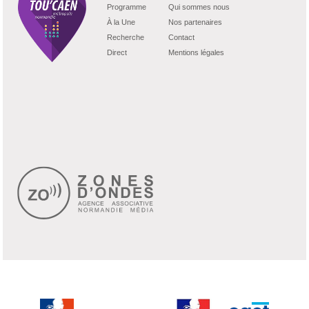
Programme
Qui sommes nous
À la Une
Nos partenaires
Recherche
Contact
Direct
Mentions légales