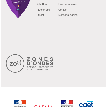
À la Une
Nos partenaires
Recherche
Contact
Direct
Mentions légales