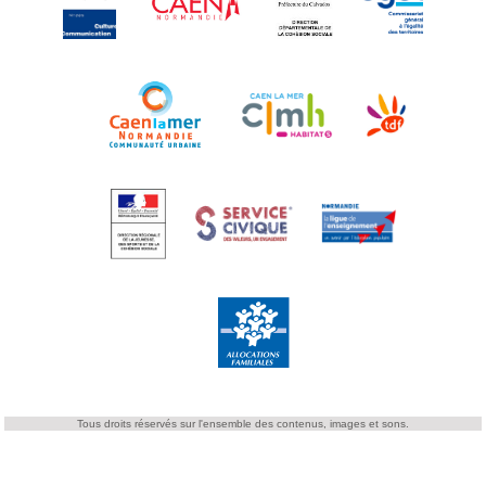
Tous droits réservés sur l'ensemble des contenus, images et sons.