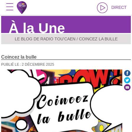
DIRECT
À la Une
LE BLOG DE RADIO TOU'CAEN
/ COINCEZ LA BULLE
Coincez la bulle
PUBLIÉ LE : 2 DÉCEMBRE 2025