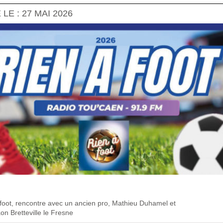
 LE : 27 MAI 2026
 foot, rencontre avec un ancien pro, Mathieu Duhamel et
on Bretteville le Fresne